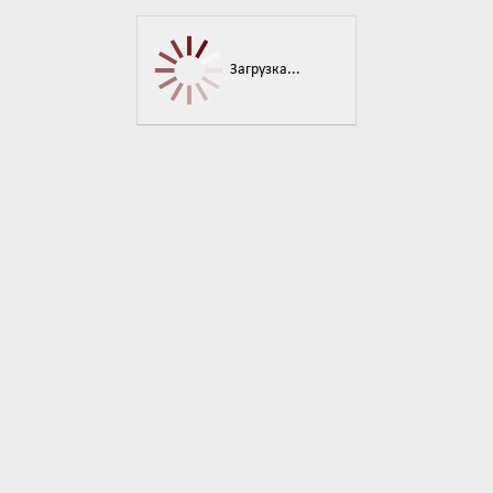
Войти